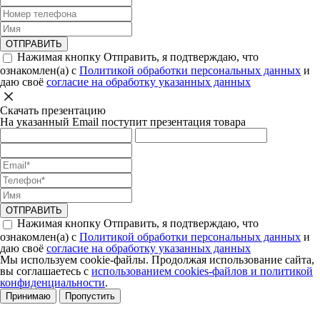
ОТПРАВИТЬ
Нажимая кнопку Отправить, я подтверждаю, что
ознакомлен(а) с
Политикой обработки персональных данных
и
даю своё
согласие на обработку указанных данных
Скачать презентацию
На указанный Email поступит презентация товара
ОТПРАВИТЬ
Нажимая кнопку Отправить, я подтверждаю, что
ознакомлен(а) с
Политикой обработки персональных данных
и
даю своё
согласие на обработку указанных данных
Мы используем cookie-файлы. Продолжая использование сайта,
вы соглашаетесь с
использованием cookies-файлов и политикой
конфиденциальности
.
Принимаю
Пропустить